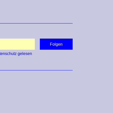
tenschutz
gelesen