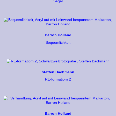
Segel
Barron Holland
Bequemlichkeit
Steffen Bachmann
RE-formatiom 2
Barron Holland