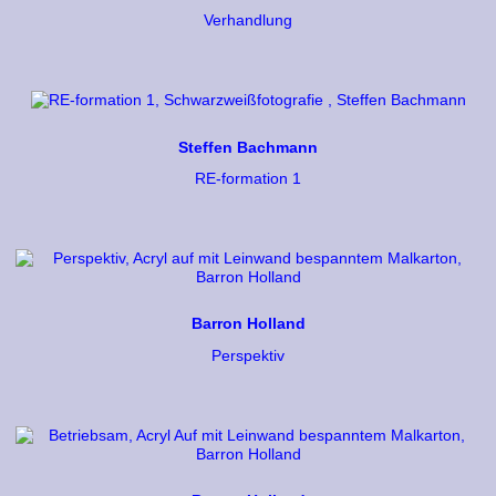
Verhandlung
Steffen Bachmann
RE-formation 1
Barron Holland
Perspektiv