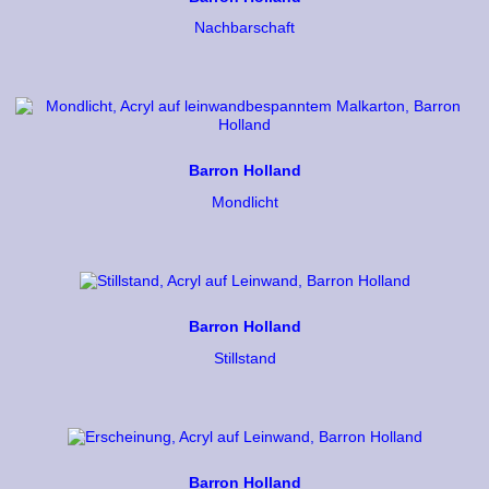
Nachbarschaft
Barron Holland
Mondlicht
Barron Holland
Stillstand
Barron Holland