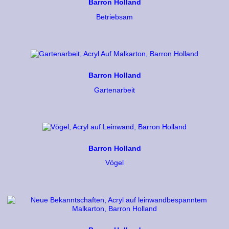
Barron Holland
Betriebsam
Barron Holland
Gartenarbeit
Barron Holland
Vögel