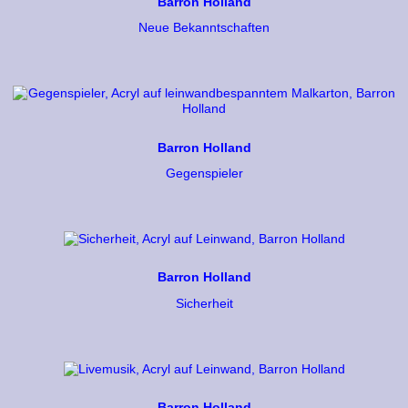
Barron Holland
Neue Bekanntschaften
Barron Holland
Gegenspieler
Barron Holland
Sicherheit
Barron Holland