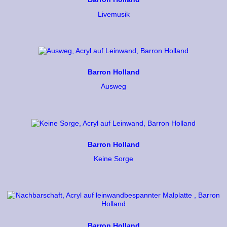
Livemusik
Barron Holland
Ausweg
Barron Holland
Keine Sorge
Barron Holland