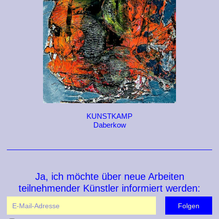
KUNSTKAMP
Daberkow
Ja, ich möchte über neue Arbeiten
teilnehmender Künstler informiert werden: