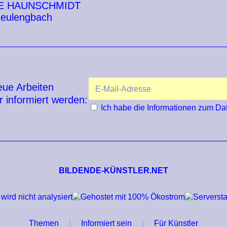
E HAUNSCHMIDT
eulengbach
eue Arbeiten
r informiert werden:
Ich habe die
Informationen zum Da
BILDENDE-KÜNSTLER.NET
Themen
Informiert sein
Für Künstler