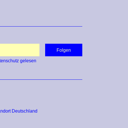
tenschutz
gelesen