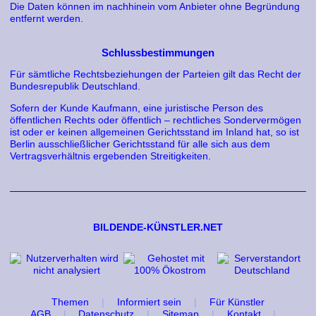
Die Daten können im nachhinein vom Anbieter ohne Begründung
entfernt werden.
Schlussbestimmungen
Für sämtliche Rechtsbeziehungen der Parteien gilt das Recht der
Bundesrepublik Deutschland.
Sofern der Kunde Kaufmann, eine juristische Person des
öffentlichen Rechts oder öffentlich – rechtliches Sondervermögen
ist oder er keinen allgemeinen Gerichtsstand im Inland hat, so ist
Berlin ausschließlicher Gerichtsstand für alle sich aus dem
Vertragsverhältnis ergebenden Streitigkeiten.
BILDENDE-KÜNSTLER.NET
Themen
Informiert sein
Für Künstler
AGB
Datenschutz
Sitemap
Kontakt