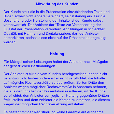
Mitwirkung des Kunden
Der Kunde stellt die in die Präsentation einzubindenden Texte und
Bilder, soweit nicht anders vereinbart, selbstständig ein. Für die
Beschaffung oder Herstellung der Inhalte ist der Kunde selbst
verantwortlich. Der Anbieter darf Texte zur Verbesserung der
Qualität der Präsentation verändern. Abbildungen in schlechter
Qualität, mit Rahmen und Digitalangaben, darf der Anbieter
demarkieren, sodass diese nicht auf der Präsentation angezeigt
werden.
Haftung
Für Mängel seiner Leistungen haftet der Anbieter nach Maßgabe
der gesetzlichen Bestimmungen.
Der Anbieter ist für die vom Kunden bereitgestellten Inhalte nicht
verantwortlich. Insbesondere ist er nicht verpflichtet, die Inhalte
auf mögliche Rechtsverstöße zu überprüfen. Sollten Dritte den
Anbieter wegen möglicher Rechtsverstöße in Anspruch nehmen,
die aus den Inhalten der Präsentation resultieren, ist der Kunde
verpflichtet, den Anbieter von jeglicher Haftung gegenüber Dritten
freizustellen und dem Anbieter die Kosten zu ersetzen, die diesem
wegen der möglichen Rechtsverletzung entstehen.
Es besteht mit der Registrierung keine Garantie auf Aufnahme.