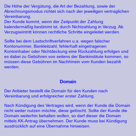
Die Höhe der Vergütung, die Art der Bezahlung, sowie der
Abrechnungsmodus richtet sich nach der jeweiligen vertraglichen
Vereinbarung.
Der Kunde kommt, wenn der Zeitpunkt der Zahlung
kalendermäßig bestimmt ist, durch Nichtzahlung in Verzug. Ab
Verzugseintritt können rechtliche Schritte eingeleitet werden.
Sollte bei dem Lastschriftverfahren u.a. wegen falscher
Kontonummer, Bankleitzahl, fehlerhaft eingetragenen
Kontoinhaber oder Nichtdeckung eine Rückzahlung erfolgen und
es dabei zu Gebühren von seitens der Bankinstitute kommen, so
müssen diese Gebühren im Nachhinein vom Kunden bezahlt
werden.
Domain
Der Anbieter bestellt die Domain für den Kunden nach
Vereinbarung und erfolgreicher erster Zahlung.
Nach Kündigung des Vertrages wird, wenn der Kunde die Domain
nicht weiter nutzen möchte, diese gelöscht. Sollte der Kunde die
Domain weiterhin behalten wollen, so darf dieser die Domain
mittels KK-Antrag übernehmen. Der Kunde muss bei Kündigung
ausdrücklich auf eine Übernahme hinweisen.