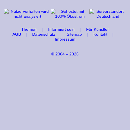
Themen
Informiert sein
Für Künstler
AGB
Datenschutz
Sitemap
Kontakt
Impressum
© 2004 – 2026