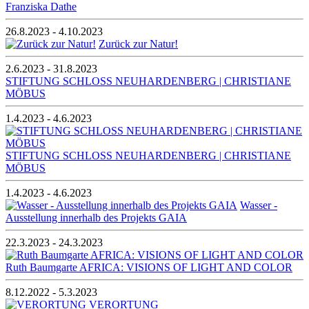
Franziska Dathe
26.8.2023 - 4.10.2023
Zurück zur Natur!
2.6.2023 - 31.8.2023
STIFTUNG SCHLOSS NEUHARDENBERG | CHRISTIANE
MÖBUS
1.4.2023 - 4.6.2023
STIFTUNG SCHLOSS NEUHARDENBERG | CHRISTIANE
MÖBUS
1.4.2023 - 4.6.2023
Wasser -
Ausstellung innerhalb des Projekts GAIA
22.3.2023 - 24.3.2023
Ruth Baumgarte AFRICA: VISIONS OF LIGHT AND COLOR
8.12.2022 - 5.3.2023
VERORTUNG