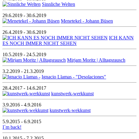
Sinnliche Welten
29.6.2019 - 30.6.2019
Menetekel - Johann Büsen
26.4.2019 - 30.6.2019
ICH KANN
ES NOCH IMMER NICHT SEHEN
10.5.2019 - 24.5.2019
Mirjam Moritz | Alltagsrausch
3.2.2019 - 21.3.2019
Ignacio Llamas - "Desolaciones"
28.4.2017 - 14.6.2017
kunstwerk-werkkunst
3.9.2016 - 4.9.2016
kunstwerk-wekkunst
5.9.2015 - 6.9.2015
I´m back!
10.1.2015 - 7.2.2015