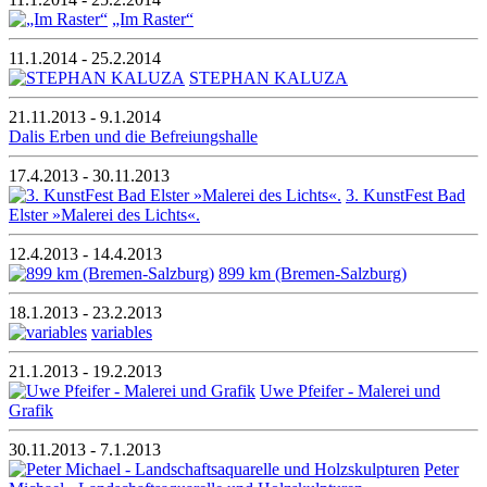
„Im Raster“
11.1.2014 - 25.2.2014
STEPHAN KALUZA
21.11.2013 - 9.1.2014
Dalis Erben und die Befreiungshalle
17.4.2013 - 30.11.2013
3. KunstFest Bad
Elster »Malerei des Lichts«.
12.4.2013 - 14.4.2013
899 km (Bremen-Salzburg)
18.1.2013 - 23.2.2013
variables
21.1.2013 - 19.2.2013
Uwe Pfeifer - Malerei und
Grafik
30.11.2013 - 7.1.2013
Peter