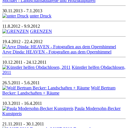
Michael - Landschaftsaquarelle und Holzskulpturen
30.11.2013 - 7.1.2013
unter Druck
11.8.2012 - 9.9.2012
GRENZEN
19.4.2012 - 22.4.2012
Arve Dinda: HEAVEN - Fotografien aus dem Opernhimmel
10.12.2011 - 24.12.2011
Künstler helfen Obdachlosen,
2011
26.5.2011 - 5.6.2011
Wolf Bertram
Becker: Landschaften + Räume
10.3.2011 - 16.4.2011
Paula Modersohn-Becker
Kunstpreis
21.11.2011 - 30.1.2011