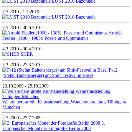
LUST 2010 Bazonnale
7.5.2010 - 1.7.2010
LUST 2010 Bazonnale
7.5.2010 - 30.6.2010
Arnold
Fiedler (1900 - 1985): Poesie und Optimismus
4.3.2010 - 30.4.2010
SHER
5.3.2010 - 27.3.2010
F-12
(Stefan Baltensperger) am Shift-Festival in Basel
23.10.2009 - 25.10.2009
We are here-große Kunstausstellung,Wanderausstellung Tübingen-
München
2.7.2009 - 23.7.2009
3.
Europäischer Monat der Fotografie Berlin 2008