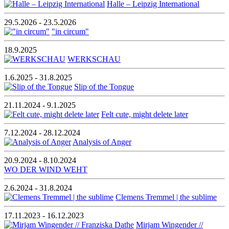
Halle – Leipzig International
29.5.2026 - 23.5.2026
"in circum"
18.9.2025
WERKSCHAU
1.6.2025 - 31.8.2025
Slip of the Tongue
21.11.2024 - 9.1.2025
Felt cute, might delete later
7.12.2024 - 28.12.2024
Analysis of Anger
20.9.2024 - 8.10.2024
WO DER WIND WEHT
2.6.2024 - 31.8.2024
Clemens Tremmel | the sublime
17.11.2023 - 16.12.2023
Mirjam Wingender //