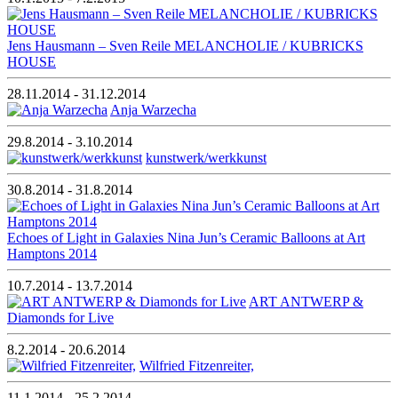
Jens Hausmann – Sven Reile MELANCHOLIE / KUBRICKS
HOUSE
28.11.2014 - 31.12.2014
Anja Warzecha
29.8.2014 - 3.10.2014
kunstwerk/werkkunst
30.8.2014 - 31.8.2014
Echoes of Light in Galaxies Nina Jun’s Ceramic Balloons at Art
Hamptons 2014
10.7.2014 - 13.7.2014
ART ANTWERP &
Diamonds for Live
8.2.2014 - 20.6.2014
Wilfried Fitzenreiter,
11.1.2014 - 25.2.2014