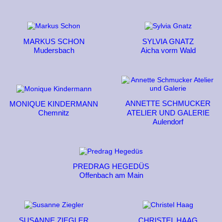
MARKUS SCHON
SYLVIA GNATZ
Mudersbach
Aicha vorm Wald
ANNETTE SCHMUCKER
MONIQUE KINDERMANN
Chemnitz
ATELIER UND GALERIE
Aulendorf
PREDRAG HEGEDÜS
Offenbach am Main
SUSANNE ZIEGLER
CHRISTEL HAAG